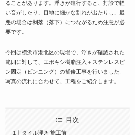
ることがあります。浮きが進行すると、打診で軽
い音がしたり、目地に細かな割れが出たりし、最
悪の場合は剥落（落下）につながるため注意が必
要です。
今回は横浜市港北区の現場で、浮きが確認された
範囲に対して、エポキシ樹脂注入＋ステンレスピ
ン固定（ピンニング）の補修工事を行いました。
写真の流れに合わせて、工程をご紹介します。
目次
タイル浮き 施工前