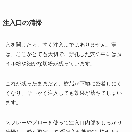
注入口の清掃
穴を開けたら、すぐ注入…ではありません。実
は、ここがとても大切で、穿孔した穴の中にはタ
イル粉や細かな切粉が残っています。
これが残ったままだと、樹脂が下地に密着しにく
くなり、せっかく注入しても効果が落ちてしまい
ます。
スプレーやブローを使って注入口内部をしっかり
清掃し、粉を飛ばして“受け入れ態勢”を整えます。