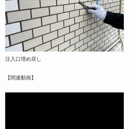
注入口埋め戻し
【関連動画】