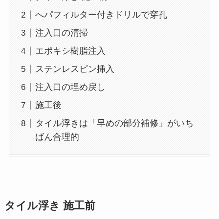
へパフィルター付きドリルで穿孔
注入口の清掃
エポキシ樹脂注入
ステンレスピン挿入
注入口の埋め戻し
施工後
タイル浮きは「早めの部分補修」がいち
ばん合理的
タイル浮き 施工前