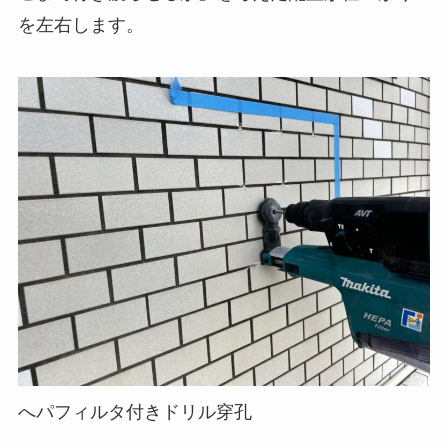
を左右します。
へパフィルタ付きドリル穿孔