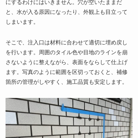
にするわけにはいきません。穴が空いたままだ
と、水が入る原因になったり、外観上も目立って
しまいます。
そこで、注入口は材料に合わせて適切に埋め戻し
を行います。周囲のタイル色や目地のラインを崩
さないように整えながら、表面をならして仕上げ
ます。写真のように範囲を区切っておくと、補修
箇所の管理がしやすく、施工品質も安定します。