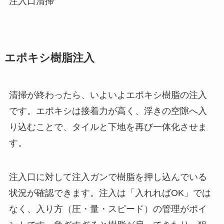
注入口清掃
エポキシ樹脂注入
清掃が終わったら、いよいよエポキシ樹脂の注入
です。エポキシは接着力が高く、浮きの空隙へ入
り込むことで、タイルと下地を再び一体化させま
す。
注入口に対して注入ガンで樹脂を押し込んでいる
状況が確認できます。注入は「入れればOK」では
なく、入り方（圧・量・スピード）の管理がポイ