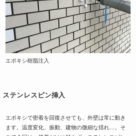
エポキシ樹脂注入
ステンレスピン挿入
エポキシで密着を回復させても、外壁は常に動き
ます。温度変化、振動、建物の微細な揺れ…。そ