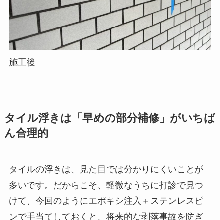
施工後
タイル浮きは「早めの部分補修」がいちば
ん合理的
タイルの浮きは、見た目では分かりにくいことが
多いです。だからこそ、軽微なうちに打診で見つ
けて、今回のようにエポキシ注入＋ステンレスピ
ンで手当てしておくと、将来的な剥落事故を防ぎ