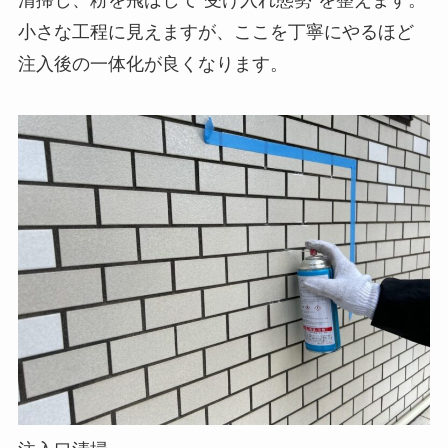
小さな工程に見えますが、ここを丁寧にやるほど
注入後の一体化が良くなります。