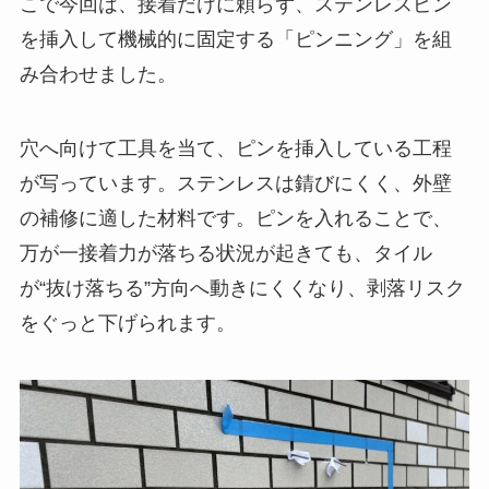
こで今回は、接着だけに頼らず、ステンレスピン
を挿入して機械的に固定する「ピンニング」を組
み合わせました。
穴へ向けて工具を当て、ピンを挿入している工程
が写っています。ステンレスは錆びにくく、外壁
の補修に適した材料です。ピンを入れることで、
万が一接着力が落ちる状況が起きても、タイル
が“抜け落ちる”方向へ動きにくくなり、剥落リスク
をぐっと下げられます。