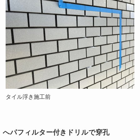
タイル浮き施工前
へパフィルター付きドリルで穿孔