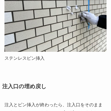
ステンレスピン挿入
注入口の埋め戻し
注入とピン挿入が終わったら、注入口をそのまま