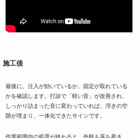
施工後
最後に、注入が効いているか、固定が取れている
かを確認します。打診で「軽い音」が改善され、
しっかり詰まった音に変わっていれば、浮きの空
隙が埋まり、一体化できたサインです。
作業範囲内の処置が終わると、外観も落ち着き、