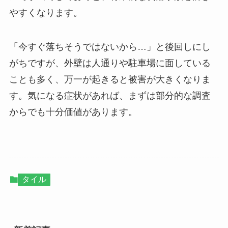
やすくなります。
「今すぐ落ちそうではないから…」と後回しにし
がちですが、外壁は人通りや駐車場に面している
ことも多く、万一が起きると被害が大きくなりま
す。気になる症状があれば、まずは部分的な調査
からでも十分価値があります。
タイル