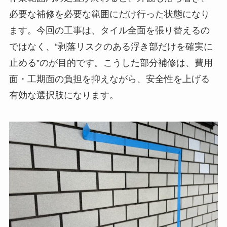
必要な補修を必要な範囲にだけ行った状態になり
ます。今回の工事は、タイル全面を張り替えるの
ではなく、“剥落リスクのある浮き部だけを確実に
止める”のが目的です。こうした部分補修は、費用
面・工期面の負担を抑えながら、安全性を上げる
有効な選択肢になります。