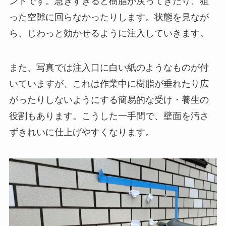
ントです。急ぎすぎると樹脂が戻ってきたり、狙
った空隙に回らなかったりします。状態を見なが
ら、じわっと効かせるように注入していきます。
また、写真では注入口に白い紙のようなものが付
いていますが、これは作業中に樹脂が垂れたり広
がったりしないようにする簡易的な受け・養生の
役割もあります。こうした一手間で、壁面を汚さ
ずきれいに仕上げやすくなります。