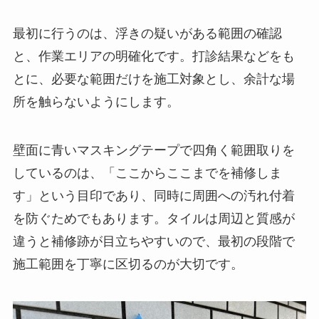
最初に行うのは、浮きの疑いがある範囲の確認
と、作業エリアの明確化です。打診結果などをも
とに、必要な範囲だけを施工対象とし、余計な場
所を触らないようにします。
壁面に青いマスキングテープで四角く範囲取りを
しているのは、「ここからここまでを補修しま
す」という目印であり、同時に周囲への汚れ付着
を防ぐためでもあります。タイルは周辺と質感が
違うと補修跡が目立ちやすいので、最初の段階で
施工範囲を丁寧に区切るのが大切です。