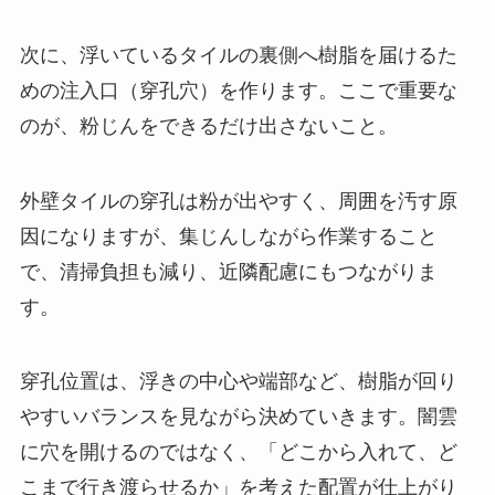
次に、浮いているタイルの裏側へ樹脂を届けるた
めの注入口（穿孔穴）を作ります。ここで重要な
のが、粉じんをできるだけ出さないこと。
外壁タイルの穿孔は粉が出やすく、周囲を汚す原
因になりますが、集じんしながら作業すること
で、清掃負担も減り、近隣配慮にもつながりま
す。
穿孔位置は、浮きの中心や端部など、樹脂が回り
やすいバランスを見ながら決めていきます。闇雲
に穴を開けるのではなく、「どこから入れて、ど
こまで行き渡らせるか」を考えた配置が仕上がり