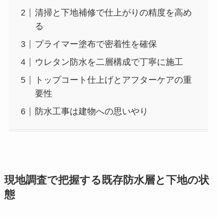
清掃と下地補修で仕上がりの精度を高め
る
プライマー塗布で密着性を確保
ウレタン防水を二層構成で丁寧に施工
トップコート仕上げとアフターケアの重
要性
防水工事は建物への思いやり
現地調査で把握する既存防水層と下地の状
態