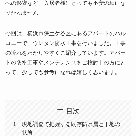
への影響など、入居者様にとっても不安の種にな
りかねません。
今回は、横浜市保土ケ谷区にあるアパートのバル
コニーで、ウレタン防水工事を行いました。工事
の流れをわかりやすくご紹介しています。アパー
トの防水工事やメンテナンスをご検討中の方にと
って、少しでも参考になれば嬉しく思います。
目次
現地調査で把握する既存防水層と下地の
状態