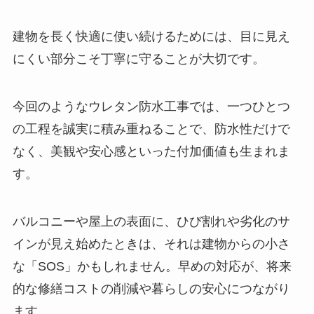
建物を長く快適に使い続けるためには、目に見え
にくい部分こそ丁寧に守ることが大切です。
今回のようなウレタン防水工事では、一つひとつ
の工程を誠実に積み重ねることで、防水性だけで
なく、美観や安心感といった付加価値も生まれま
す。
バルコニーや屋上の表面に、ひび割れや劣化のサ
インが見え始めたときは、それは建物からの小さ
な「SOS」かもしれません。早めの対応が、将来
的な修繕コストの削減や暮らしの安心につながり
ます。