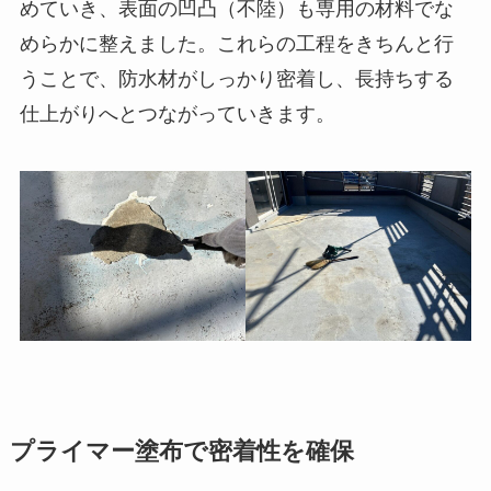
めていき、表面の凹凸（不陸）も専用の材料でな
めらかに整えました。これらの工程をきちんと行
うことで、防水材がしっかり密着し、長持ちする
仕上がりへとつながっていきます。
プライマー塗布で密着性を確保