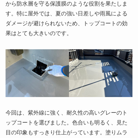
から防水層を守る保護膜のような役割を果たしま
す。特に屋外では、夏の強い日差しや雨風による
ダメージが避けられないため、トップコートの効
果はとても大きいのです。
今回は、紫外線に強く、耐久性の高いグレーのト
ップコートを選びました。色合いも明るく、見た
目の印象もすっきり仕上がっています。塗りムラ