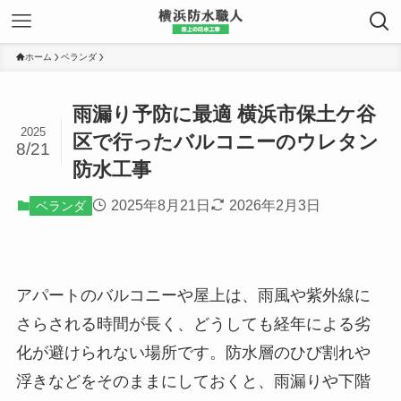
ホーム
ベランダ
雨漏り予防に最適 横浜市保土ケ谷
2025
区で行ったバルコニーのウレタン
8/21
防水工事
2025年8月21日
2026年2月3日
ベランダ
アパートのバルコニーや屋上は、雨風や紫外線に
さらされる時間が長く、どうしても経年による劣
化が避けられない場所です。防水層のひび割れや
浮きなどをそのままにしておくと、雨漏りや下階