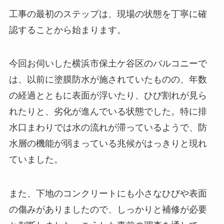
工事の最初のステップは、現場の状態を丁寧に確
認することから始まります。
今回お伺いした横浜市保土ケ谷区のバルコニーで
は、以前に塗膜防水が施されていたものの、年数
の経過とともに表面が浮いたり、ひび割れが見ら
れたりと、劣化が進んでいる状態でした。特に排
水口まわりでは水の流れが滞っているようで、防
水層の機能が弱まっている兆候がはっきりと現れ
ていました。
また、下地のコンクリートにも小さなひびや表面
の傷みがありましたので、しっかりと補修が必要