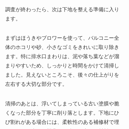
調査が終わったら、次は下地を整える準備に入り
ます。
まずはほうきやブロワーを使って、バルコニー全
体のホコリや砂、小さなゴミをきれいに取り除き
ます。特に排水口まわりは、泥や落ち葉などが溜
まりやすいため、しっかりと時間をかけて清掃し
ました。見えないところこそ、後々の仕上がりを
左右する大切な部分です。
清掃のあとは、浮いてしまっている古い塗膜や脆
くなった部分を丁寧に削り落とします。下地にひ
び割れがある場合には、柔軟性のある補修材で埋