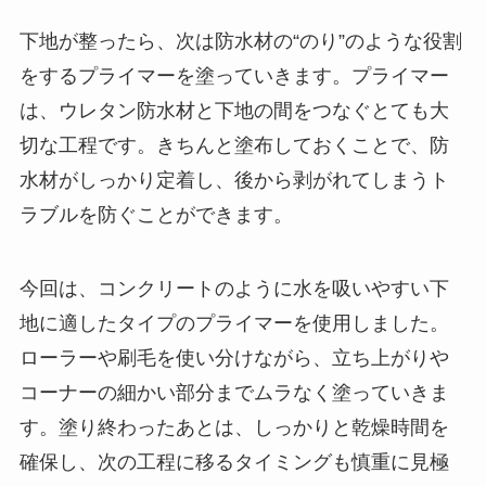
下地が整ったら、次は防水材の“のり”のような役割
をするプライマーを塗っていきます。プライマー
は、ウレタン防水材と下地の間をつなぐとても大
切な工程です。きちんと塗布しておくことで、防
水材がしっかり定着し、後から剥がれてしまうト
ラブルを防ぐことができます。
今回は、コンクリートのように水を吸いやすい下
地に適したタイプのプライマーを使用しました。
ローラーや刷毛を使い分けながら、立ち上がりや
コーナーの細かい部分までムラなく塗っていきま
す。塗り終わったあとは、しっかりと乾燥時間を
確保し、次の工程に移るタイミングも慎重に見極