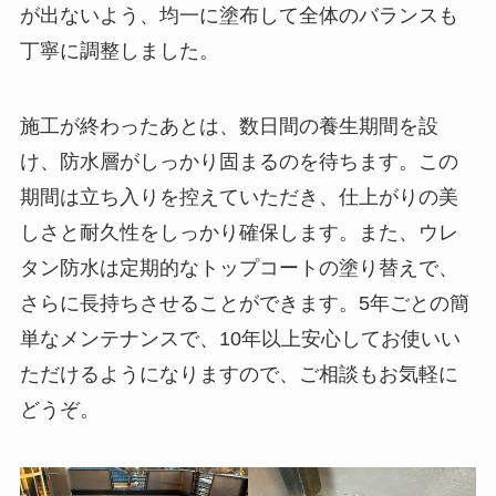
が出ないよう、均一に塗布して全体のバランスも
丁寧に調整しました。
施工が終わったあとは、数日間の養生期間を設
け、防水層がしっかり固まるのを待ちます。この
期間は立ち入りを控えていただき、仕上がりの美
しさと耐久性をしっかり確保します。また、ウレ
タン防水は定期的なトップコートの塗り替えで、
さらに長持ちさせることができます。5年ごとの簡
単なメンテナンスで、10年以上安心してお使いい
ただけるようになりますので、ご相談もお気軽に
どうぞ。