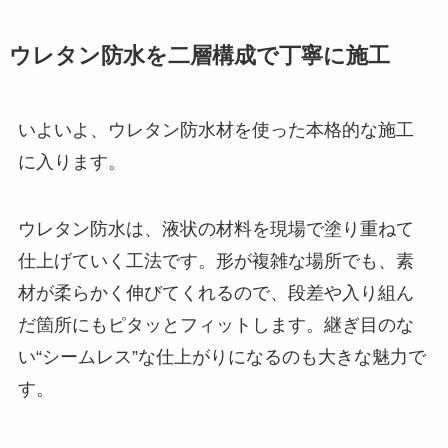
ウレタン防水を二層構成で丁寧に施工
いよいよ、ウレタン防水材を使った本格的な施工
に入ります。
ウレタン防水は、液状の材料を現場で塗り重ねて
仕上げていく工法です。形が複雑な場所でも、素
材が柔らかく伸びてくれるので、段差や入り組ん
だ箇所にもピタッとフィットします。継ぎ目のな
い“シームレス”な仕上がりになるのも大きな魅力で
す。