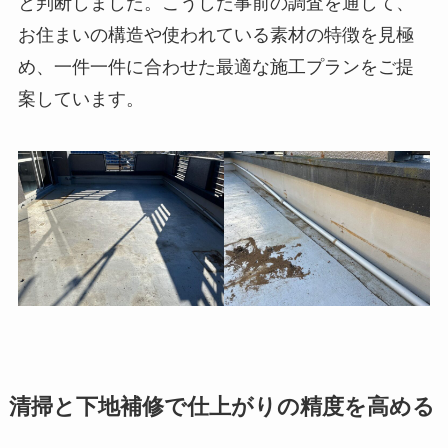
と判断しました。こうした事前の調査を通して、
お住まいの構造や使われている素材の特徴を見極
め、一件一件に合わせた最適な施工プランをご提
案しています。
清掃と下地補修で仕上がりの精度を高める