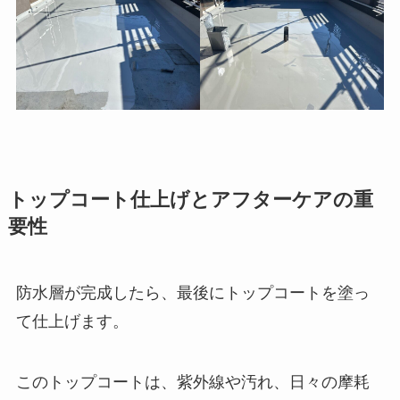
トップコート仕上げとアフターケアの重
要性
防水層が完成したら、最後にトップコートを塗っ
て仕上げます。
このトップコートは、紫外線や汚れ、日々の摩耗