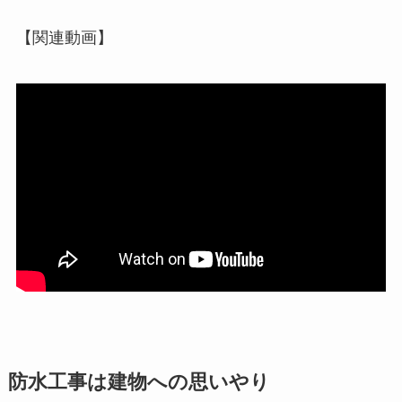
【関連動画】
防水工事は建物への思いやり