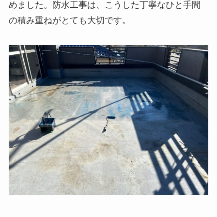
めました。防水工事は、こうした丁寧なひと手間
の積み重ねがとても大切です。