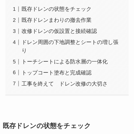
既存ドレンの状態をチェック
既存ドレンまわりの撤去作業
改修ドレンの仮設置と接続確認
ドレン周囲の下地調整とシートの増し張
り
トーチシートによる防水層の一体化
トップコート塗布と完成確認
工事を終えて ドレン改修の大切さ
既存ドレンの状態をチェック