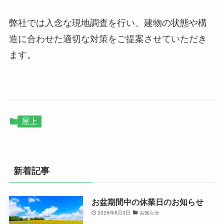
弊社では入念な現地調査を行い、建物の状態や構
造に合わせた適切な対策をご提案させていただき
ます。
屋上
新着記事
お盆期間中の休業日のお知らせ
2026年8月3日
お知らせ