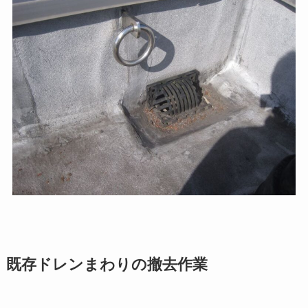
既存ドレンまわりの撤去作業