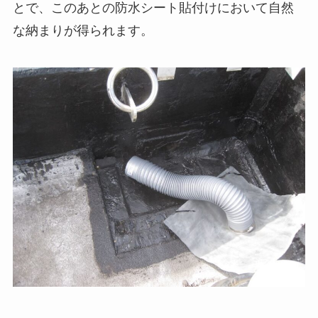
とで、このあとの防水シート貼付けにおいて自然
な納まりが得られます。