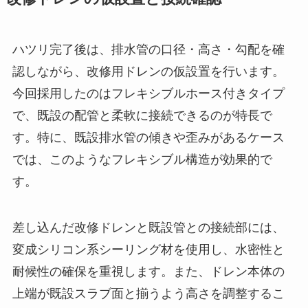
ハツリ完了後は、排水管の口径・高さ・勾配を確
認しながら、改修用ドレンの仮設置を行います。
今回採用したのはフレキシブルホース付きタイプ
で、既設の配管と柔軟に接続できるのが特長で
す。特に、既設排水管の傾きや歪みがあるケース
では、このようなフレキシブル構造が効果的で
す。
差し込んだ改修ドレンと既設管との接続部には、
変成シリコン系シーリング材を使用し、水密性と
耐候性の確保を重視します。また、ドレン本体の
上端が既設スラブ面と揃うよう高さを調整するこ