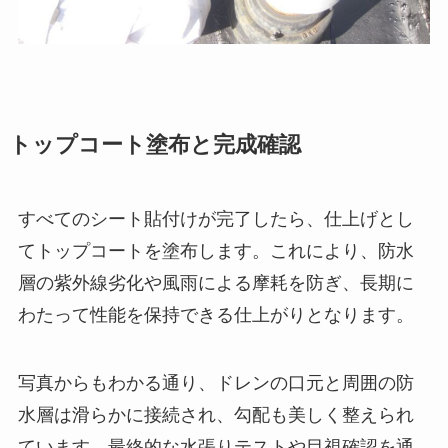
トップコート塗布と完成確認
すべてのシート貼付けが完了したら、仕上げとし
てトップコートを塗布します。これにより、防水
層の紫外線劣化や風雨による摩耗を防ぎ、長期に
わたって性能を保持できる仕上がりとなります。
写真からもわかる通り、ドレンの口元と周囲の防
水層は滑らかに接続され、勾配も美しく整えられ
ています。最終的な水張りテストや目視確認を通