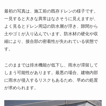
最初の写真は、施工前の既存ドレンの様子です。
一見すると大きな異常はなさそうに見えますが、
よく見るとドレン周辺の防水層が浮き、隙間から
土やゴミが入り込んでいます。防水材の硬化や収
縮により、接合部の密着性が失われている状態で
す。
このままでは排水機能が低下し、雨水が滞留して
しまう可能性があります。最悪の場合、建物内部
に雨水が侵入するリスクもあるため、早めの処置
が求められます。