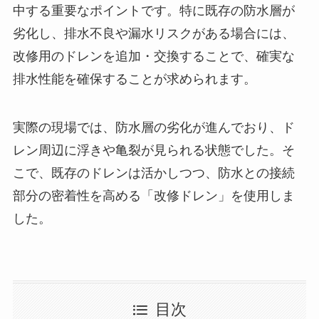
中する重要なポイントです。特に既存の防水層が
劣化し、排水不良や漏水リスクがある場合には、
改修用のドレンを追加・交換することで、確実な
排水性能を確保することが求められます。
実際の現場では、防水層の劣化が進んでおり、ド
レン周辺に浮きや亀裂が見られる状態でした。そ
こで、既存のドレンは活かしつつ、防水との接続
部分の密着性を高める「改修ドレン」を使用しま
した。
目次