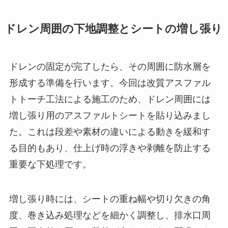
ドレン周囲の下地調整とシートの増し張り
ドレンの固定が完了したら、その周囲に防水層を
形成する準備を行います。今回は改質アスファル
トトーチ工法による施工のため、ドレン周囲には
増し張り用のアスファルトシートを貼り込みまし
た。これは段差や素材の違いによる動きを緩和す
る目的もあり、仕上げ時の浮きや剥離を防止する
重要な下処理です。
増し張り時には、シートの重ね幅や切り欠きの角
度、巻き込み処理などを細かく調整し、排水口周