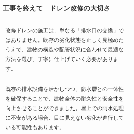
工事を終えて ドレン改修の大切さ
改修ドレンの施工は、単なる「排水口の交換」で
はありません。既存の劣化状態を正しく見極めた
うえで、建物の構造や配管状況に合わせて最適な
方法を選び、丁寧に仕上げていく必要がありま
す。
既存の排水設備を活かしつつ、防水層との一体性
を確保することで、建物全体の耐久性と安全性を
向上させることができました。屋上での雨水処理
に不安がある場合、目に見えない劣化が進行して
いる可能性もあります。