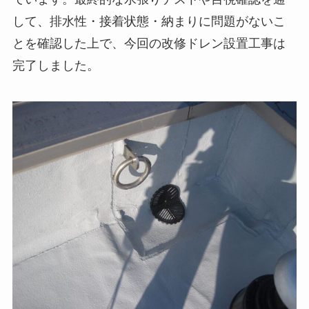
して、排水性・接着状態・納まりに問題がないこ
とを確認した上で、今回の改修ドレン設置工事は
完了しました。