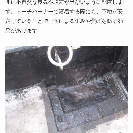
囲に不自然な厚みや段差が出ないように配慮しま
す。トーチバーナーで溶着する際にも、下地が安
定していることで、熱による歪みや焦げを防ぐ効
果があります。