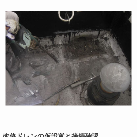
改修ドレンの仮設置と接続確認