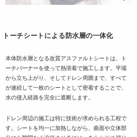
トーチシートによる防水層の一体化
本体防水層となる改質アスファルトシートは、ト
ーチバーナーを使って熱溶着で施工します。平場
から立ち上がり、そしてドレン周囲まで、すべて
が連続して一枚のシートとして密着することで、
水の侵入経路を完全に遮断します。
ドレン周辺の施工は特に技術が求められる工程で
す。シートを均一に加熱しながら、曲面や立体部