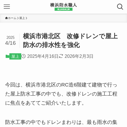
ホーム
屋上
横浜市港北区 改修ドレンで屋上
2025
4/16
防水の排水性を強化
2025年4月16日
2026年2月3日
屋上
今回は、横浜市港北区のRC造6階建て建物で行っ
た屋上防水工事の中でも、改修ドレンの施工工程
に焦点をあててご紹介いたします。
防水工事の中でもドレンまわりは、最も雨水の集