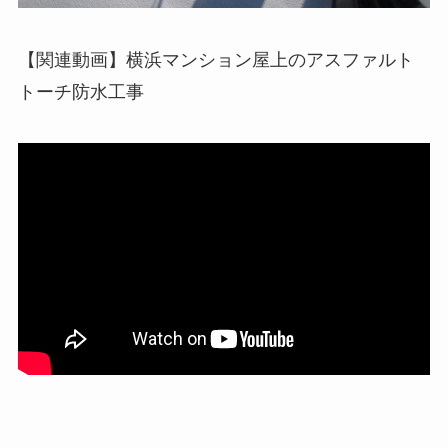
【関連動画】横浜マンション屋上のアスファルト
トーチ防水工事