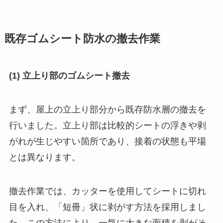
既存ゴムシート防水の撤去作業
(1) 立上り部のゴムシート撤去
まず、屋上の立上り部分から既存防水層の撤去を
行いました。立上り部は比較的シートの浮きや剥
がれが生じやすい箇所であり、接着の状態も平場
とは異なります。
撤去作業では、カッターを使用してシートに切れ
目を入れ、「短冊」状に剥がす方法を採用しまし
た。この方法により、一気に大きな面積を剥がそ