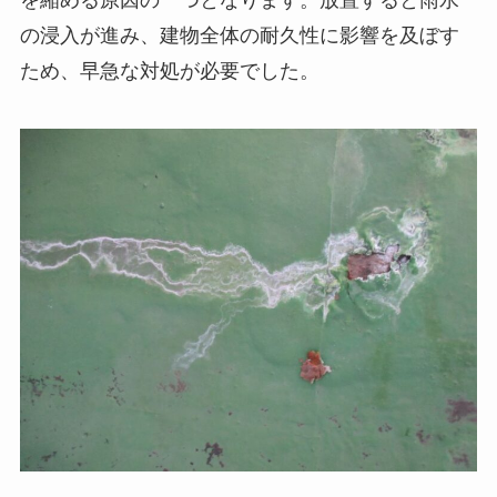
を縮める原因の一つとなります。放置すると雨水
の浸入が進み、建物全体の耐久性に影響を及ぼす
ため、早急な対処が必要でした。