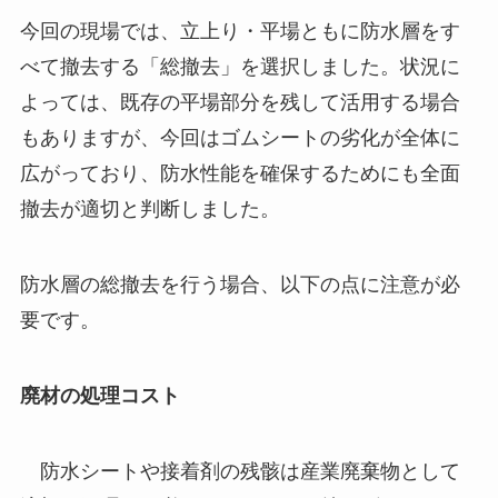
今回の現場では、立上り・平場ともに防水層をす
べて撤去する「総撤去」を選択しました。状況に
よっては、既存の平場部分を残して活用する場合
もありますが、今回はゴムシートの劣化が全体に
広がっており、防水性能を確保するためにも全面
撤去が適切と判断しました。
防水層の総撤去を行う場合、以下の点に注意が必
要です。
廃材の処理コスト
防水シートや接着剤の残骸は産業廃棄物として