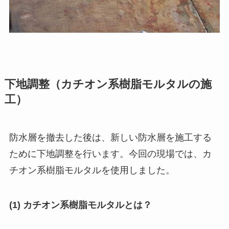
下地調整（カチオン系樹脂モルタルの施
工）
防水層を撤去した後は、新しい防水層を施工する
ために下地調整を行います。今回の現場では、カ
チオン系樹脂モルタルを使用しました。
(1) カチオン系樹脂モルタルとは？