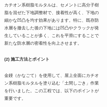
カチオン系樹脂モルタルは、セメントに高分子樹
脂を混ぜた下地調整材で、接着性が高く、下地の
細かな凹凸を均す効果があります。特に、既存防
水層を撤去した後の下地には凹凸やクラックが発
生していることが多く、これを平滑にすることで
新たな防水層の密着性を向上させます。
(2) 施工方法とポイント
金鏝（かなごて）を使用して、屋上全面にカチオ
ン系樹脂モルタルを塗り込む「土間しごき」作業
を行いました。この工程では、以下のポイントが
重要です。