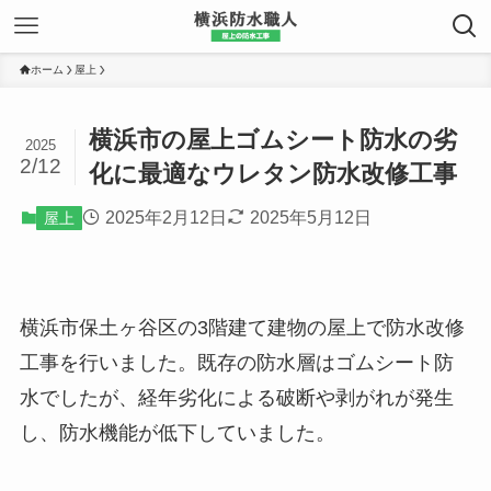
ホーム
屋上
横浜市の屋上ゴムシート防水の劣
2025
2/12
化に最適なウレタン防水改修工事
2025年2月12日
2025年5月12日
屋上
横浜市保土ヶ谷区の3階建て建物の屋上で防水改修
工事を行いました。既存の防水層はゴムシート防
水でしたが、経年劣化による破断や剥がれが発生
し、防水機能が低下していました。