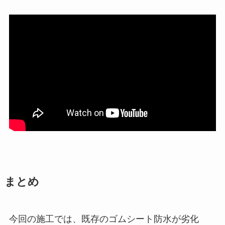
まとめ
今回の施工では、既存のゴムシート防水が劣化