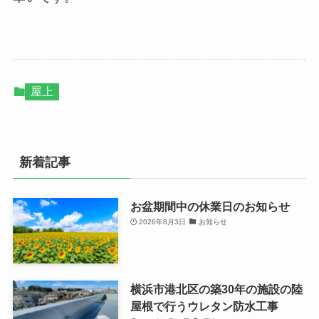
屋上
新着記事
お盆期間中の休業日のお知らせ
2026年8月3日
お知らせ
横浜市港北区の築30年の施設の陸
屋根で行うウレタン防水工事