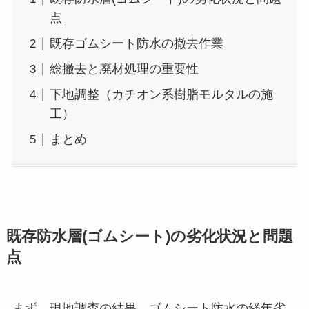
点
既存ゴムシート防水の撤去作業
総撤去と廃材処理の重要性
下地調整（カチオン系樹脂モルタルの施
工）
まとめ
既存防水層(ゴムシート)の劣化状況と問題
点
まず、現地調査の結果、ゴムシート防水の経年劣