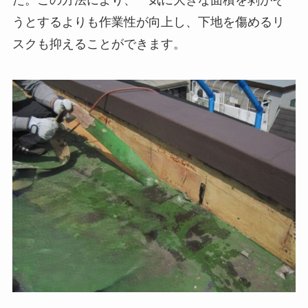
うとするよりも作業性が向上し、下地を傷めるリ
スクも抑えることができます。