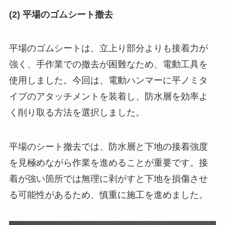
(2) 平場のゴムシート撤去
平場のゴムシートは、立上り部分よりも接着力が
強く、手作業での撤去が困難なため、電動工具を
使用しました。今回は、電動ハンマーに平ノミタ
イプのアタッチメントを装着し、防水層を効率よ
く削り取る方法を選択しました。
平場のシート撤去では、防水層と下地の接着強度
を見極めながら作業を進めることが重要です。接
着が強い箇所では無理に剥がすと下地を損傷させ
る可能性があるため、慎重に施工を進めました。