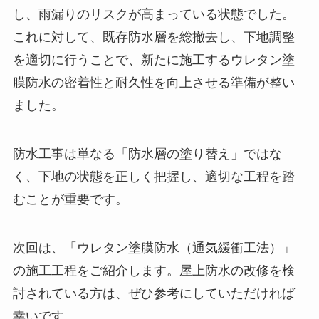
し、雨漏りのリスクが高まっている状態でした。
これに対して、既存防水層を総撤去し、下地調整
を適切に行うことで、新たに施工するウレタン塗
膜防水の密着性と耐久性を向上させる準備が整い
ました。
防水工事は単なる「防水層の塗り替え」ではな
く、下地の状態を正しく把握し、適切な工程を踏
むことが重要です。
次回は、「ウレタン塗膜防水（通気緩衝工法）」
の施工工程をご紹介します。屋上防水の改修を検
討されている方は、ぜひ参考にしていただければ
幸いです。