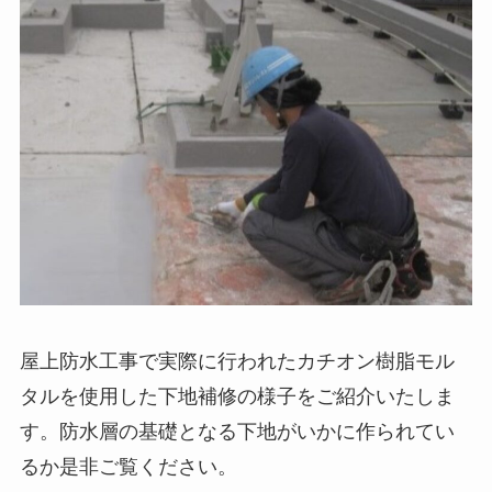
屋上防水工事で実際に行われたカチオン樹脂モル
タルを使用した下地補修の様子をご紹介いたしま
す。防水層の基礎となる下地がいかに作られてい
るか是非ご覧ください。