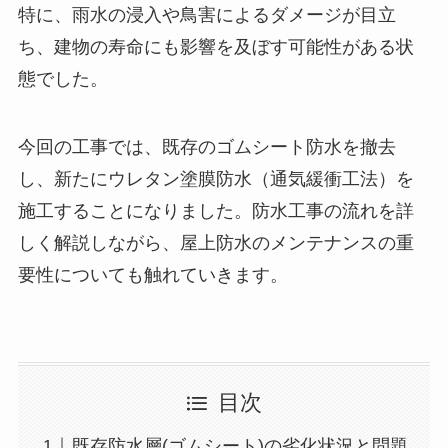
特に、雨水の浸入や鳥害によるダメージが目立
ち、建物の寿命にも影響を及ぼす可能性がある状
態でした。
今回の工事では、既存のゴムシート防水を撤去
し、新たにウレタン塗膜防水（通気緩衝工法）を
施工することになりました。防水工事の流れを詳
しく解説しながら、屋上防水のメンテナンスの重
要性についても触れていきます。
目次
既存防水層(ゴムシート)の劣化状況と問題