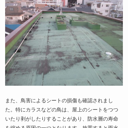
また、鳥害によるシートの損傷も確認されまし
た。特にカラスなどの鳥は、屋上のシートをつつ
いたり剥がしたりすることがあり、防水層の寿命