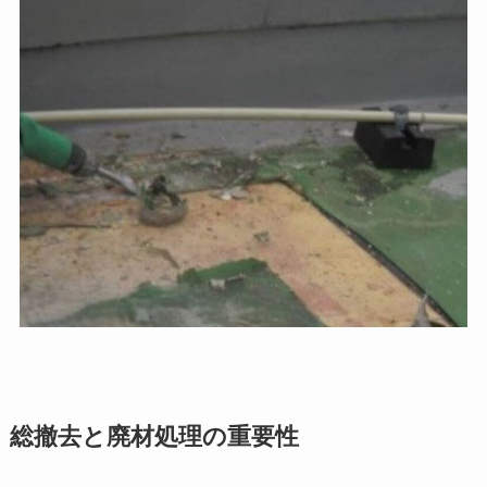
総撤去と廃材処理の重要性