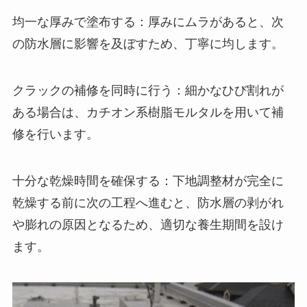
均一な厚みで塗布する：厚みにムラがあると、次
の防水層に影響を及ぼすため、丁寧に均します。
クラックの補修を同時に行う：細かなひび割れが
ある場合は、カチオン系樹脂モルタルを用いて補
修を行います。
十分な乾燥時間を確保する：下地調整材が完全に
乾燥する前に次の工程へ進むと、防水層の剥がれ
や膨れの原因となるため、適切な養生期間を設け
ます。