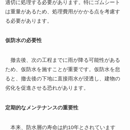
適切に処理する必要があります。特にゴムシート
は重量があるため、処理費用がかかる点を考慮す
る必要があります。
仮防水の必要性
撤去後、次の工程までに雨が降る可能性がある
ため、仮防水を施すことが重要です。仮防水を怠
ると、撤去後の下地に直接雨水が浸透し、建物の
劣化を促進させる恐れがあります。
定期的なメンテナンスの重要性
本来、防水層の寿命は約10年とされています