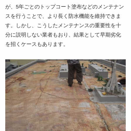
が、5年ごとのトップコート塗布などのメンテナン
スを行うことで、より長く防水機能を維持できま
す。しかし、こうしたメンテナンスの重要性を十
分に説明しない業者もおり、結果として早期劣化
を招くケースもあります。