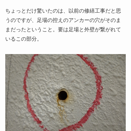
ちょっとだけ驚いたのは、以前の修繕工事だと思
うのですが、足場の控えのアンカーの穴がそのま
まだったということ。要は足場と外壁が繋がれて
いるこの部分。