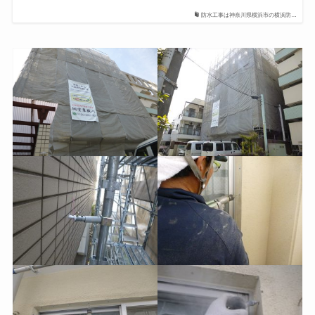
防水工事は神奈川県横浜市の横浜防…