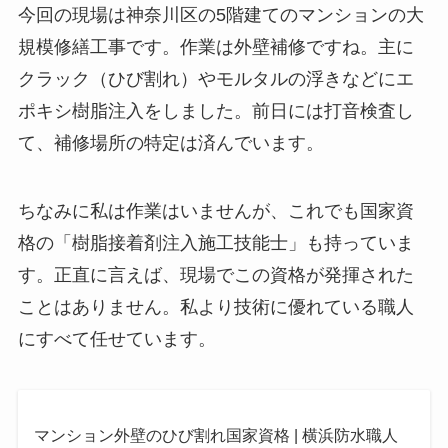
今回の現場は神奈川区の5階建てのマンションの大
規模修繕工事です。作業は外壁補修ですね。主に
クラック（ひび割れ）やモルタルの浮きなどにエ
ポキシ樹脂注入をしました。前日には打音検査し
て、補修場所の特定は済んでいます。
ちなみに私は作業はいませんが、これでも国家資
格の「樹脂接着剤注入施工技能士」も持っていま
す。正直に言えば、現場でこの資格が発揮された
ことはありません。私より技術に優れている職人
にすべて任せています。
マンション外壁のひび割れ国家資格 | 横浜防水職人