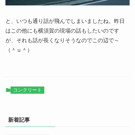
と、いつも通り話が飛んでしまいましたね。昨日
はこの他にも横須賀の現場の話もしたいのです
が、それも話が長くなりそうなのでこの辺で～
（＾ｕ＾）
コンクリート
新着記事