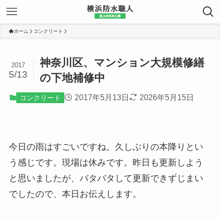
ホーム
コンクリート
神奈川区、マンション大規模修繕
2017
5/13
の下地補修中
2017年5月13日
2026年5月15日
コンクリート
今日の雨はすごいですね。久しぶりの本降りとい
う感じです。現場は休みです。昨日も更新しよう
と思いましたが、バタバタして更新できずじまい
でしたので、本日お伝えします。