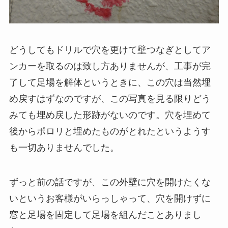
どうしてもドリルで穴を更けて壁つなぎとしてア
ンカーを取るのは致し方ありませんが、工事が完
了して足場を解体というときに、この穴は当然埋
め戻すはずなのですが、この写真を見る限りどう
みても埋め戻した形跡がないのです。穴を埋めて
後からポロリと埋めたものがとれたというようす
も一切ありませんでした。
ずっと前の話ですが、この外壁に穴を開けたくな
いというお客様がいらっしゃって、穴を開けずに
窓と足場を固定して足場を組んだことありまし