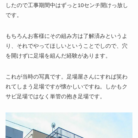
したので工事期間中はずっと10センチ開けっ放し
です。
もちろんお客様にその組み方は了解済みというよ
り、それでやってほしいということでしので、穴
を開けずに足場を組んだ経験があります。
これが当時の写真です。足場屋さんにすれば笑わ
れてしまう足場ですが懐かしいですね。しかもク
サビ足場ではなく単管の抱き足場です。