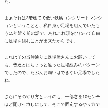
た。
まぁそれは3階建てで低い鉄筋コンクリートマンシ
ョンということと、私自身が足場を組んでいたも
う15年近く前の話で、あれこれ頭をひねって自由
に足場を組むことが出来たからです。
これはその当時通りに足場屋さんにお願いして
も、普通とはちょっと違った足場組みのパターン
でしたので、たぶんお願いはできない足場でした
ね。
さらにそのやり方というのも、一部窓を10センチ
ほど開けっ放しにして、そこで固定するやり方で